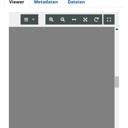
Viewer
Metadaten
Dateien