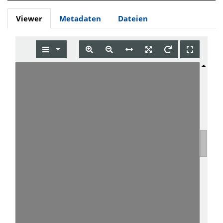
Viewer
Metadaten
Dateien