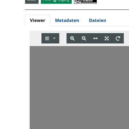
Viewer
Metadaten
Dateien