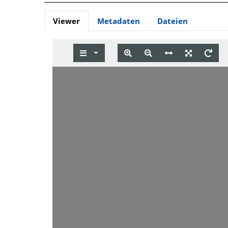
Viewer
Metadaten
Dateien