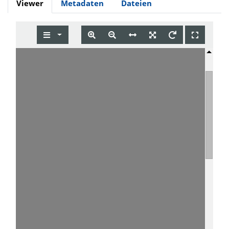
Viewer
Metadaten
Dateien