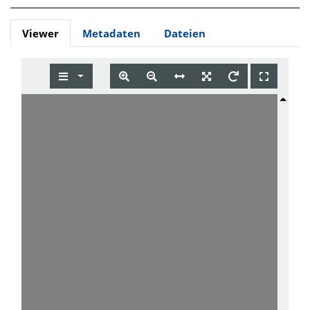
Viewer
Metadaten
Dateien