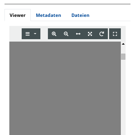
Viewer
Metadaten
Dateien