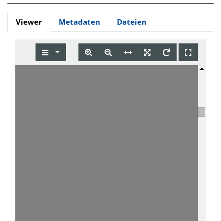
Viewer
Metadaten
Dateien