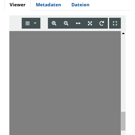
Viewer
Metadaten
Dateien