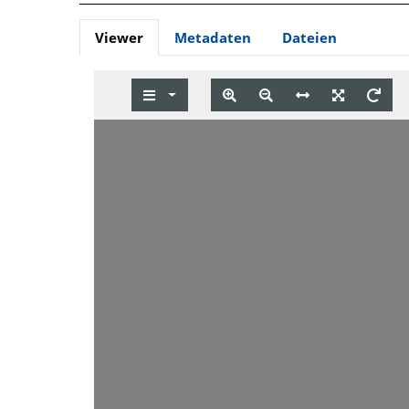
Viewer
Metadaten
Dateien