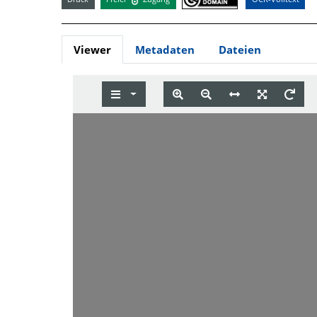
Viewer
Metadaten
Dateien