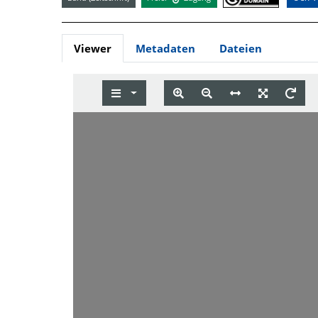
Viewer
Metadaten
Dateien