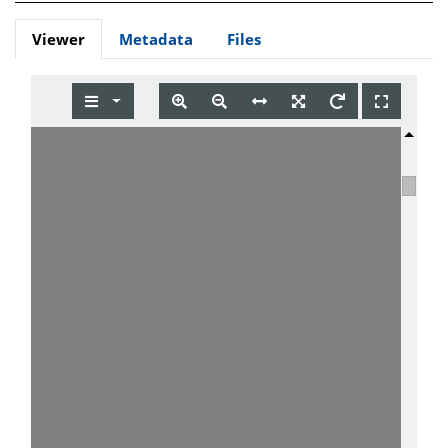
Viewer
Metadata
Files