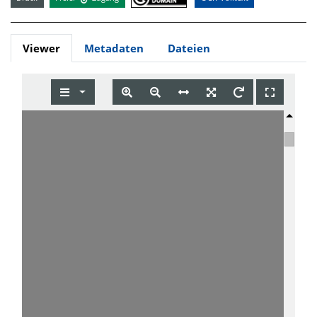
Viewer
Metadaten
Dateien