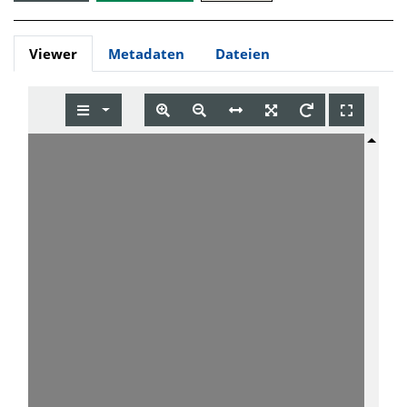
Viewer
Metadaten
Dateien