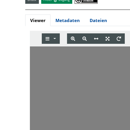
Viewer
Metadaten
Dateien