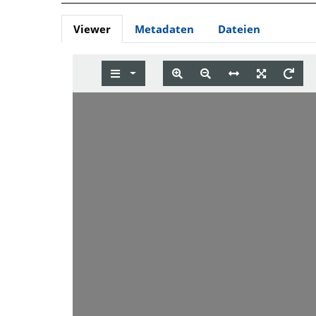
Viewer
Metadaten
Dateien