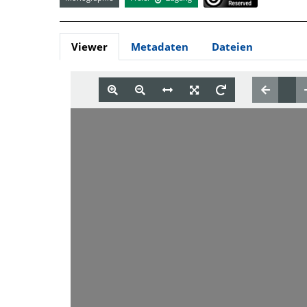
Viewer
Metadaten
Dateien