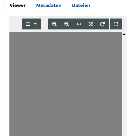
Viewer
Metadaten
Dateien