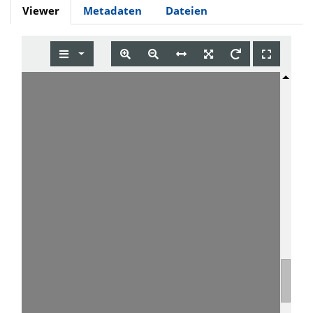
Viewer
Metadaten
Dateien