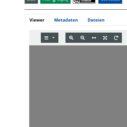
Viewer
Metadaten
Dateien