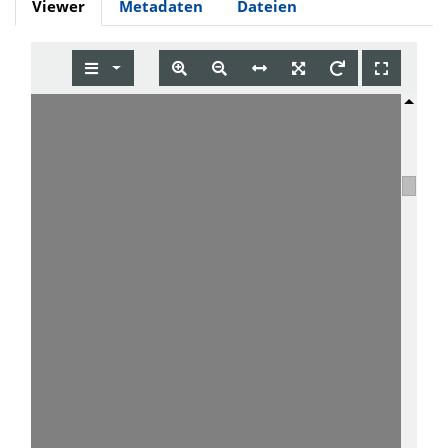
Viewer
Metadaten
Dateien