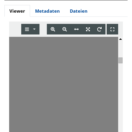
Viewer
Metadaten
Dateien