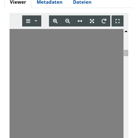
Viewer
Metadaten
Dateien