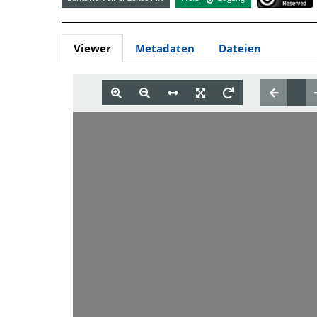
Viewer
Metadaten
Dateien