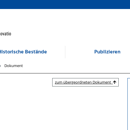
Historische Bestände
Publizieren
Dokument
zum übergeordneten Dokument