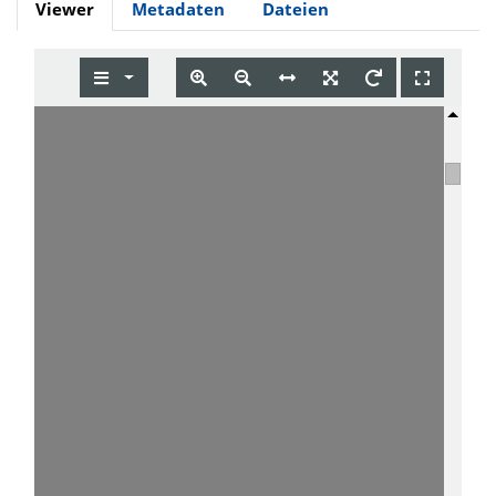
Viewer
Metadaten
Dateien