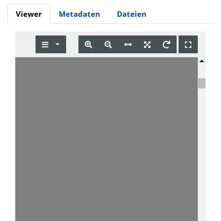
Viewer
Metadaten
Dateien