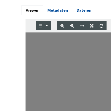
Viewer
Metadaten
Dateien