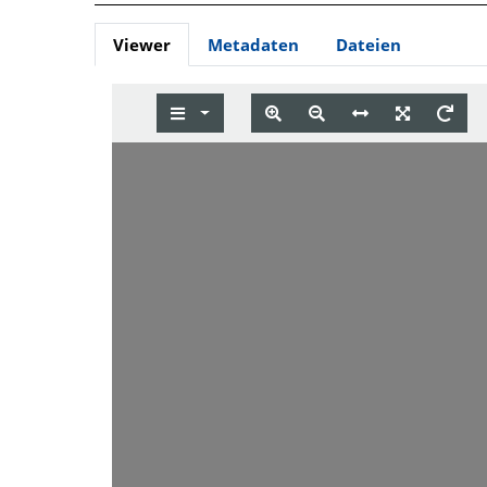
Viewer
Metadaten
Dateien