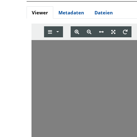
Viewer
Metadaten
Dateien