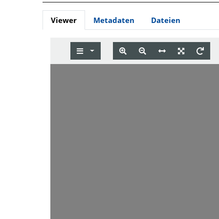
Viewer
Metadaten
Dateien