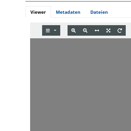
Viewer
Metadaten
Dateien