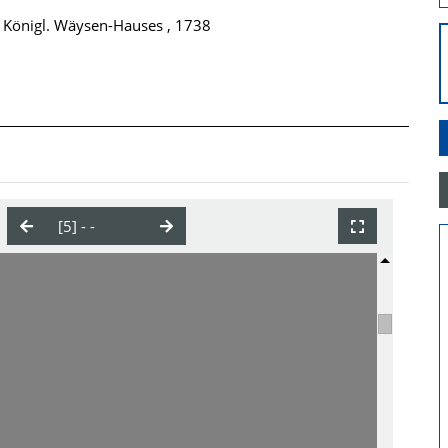
 Königl. Wäysen-Hauses , 1738