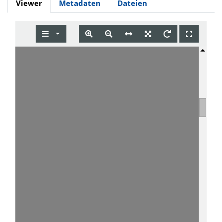
Viewer
Metadaten
Dateien