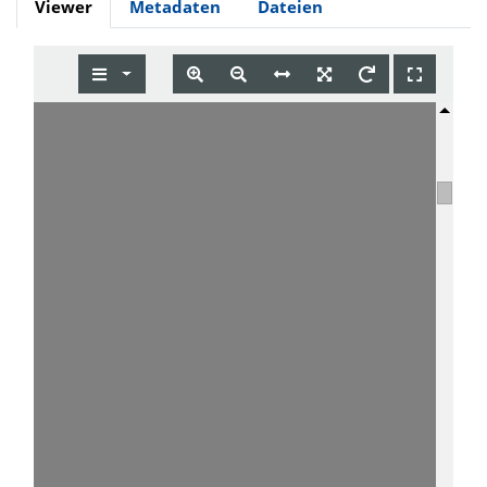
Viewer
Metadaten
Dateien