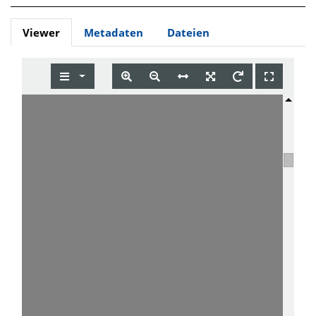
Viewer
Metadaten
Dateien