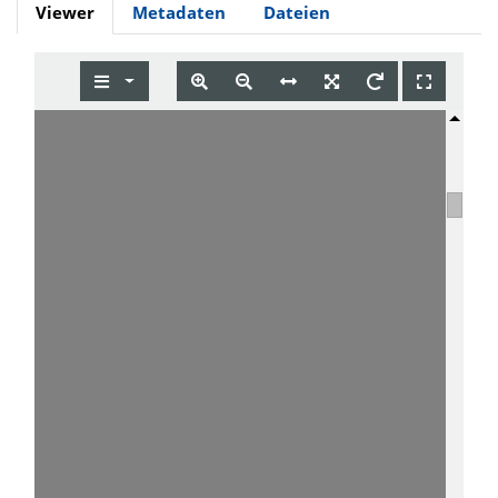
Viewer
Metadaten
Dateien