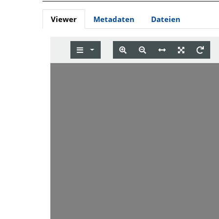
Viewer
Metadaten
Dateien