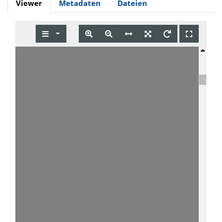
Viewer
Metadaten
Dateien