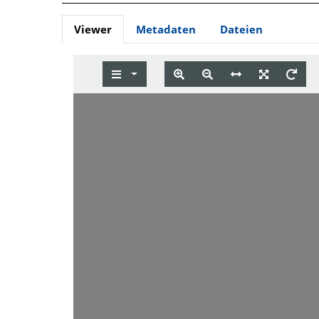
Viewer
Metadaten
Dateien