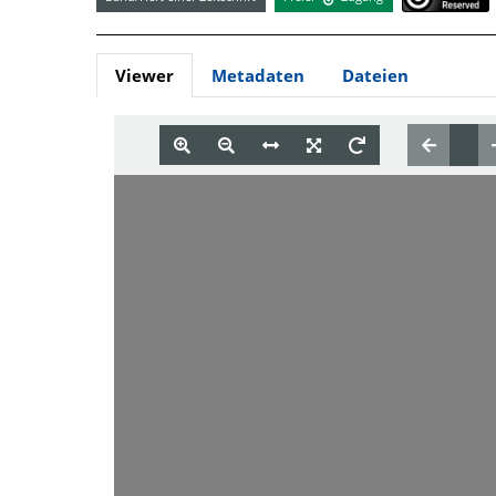
Viewer
Metadaten
Dateien