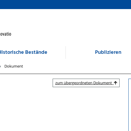
Historische Bestände
Publizieren
Dokument
zum übergeordneten Dokument