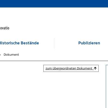
Historische Bestände
Publizieren
Dokument
zum übergeordneten Dokument