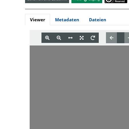
Viewer
Metadaten
Dateien