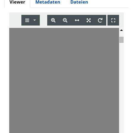
Viewer
Metadaten
Dateien