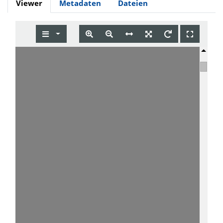
Viewer
Metadaten
Dateien