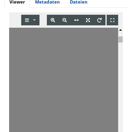
Viewer
Metadaten
Dateien