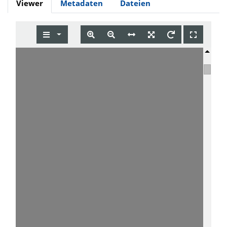
Viewer
Metadaten
Dateien