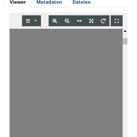
Viewer
Metadaten
Dateien