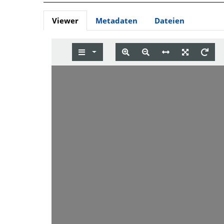
Viewer
Metadaten
Dateien