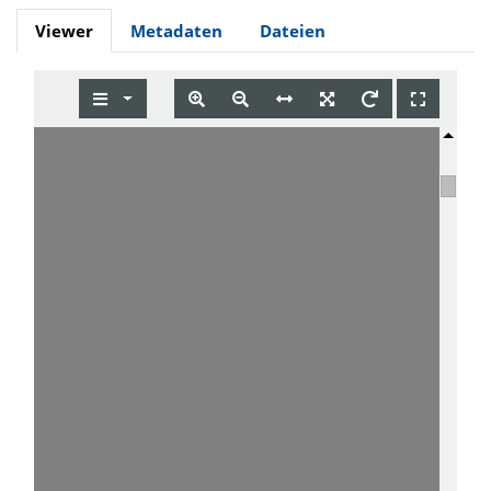
Viewer
Metadaten
Dateien