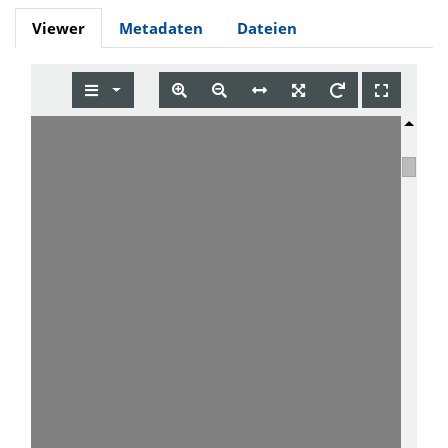
Viewer
Metadaten
Dateien